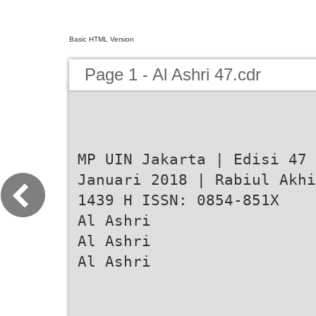
Basic HTML Version
Page 1 - Al Ashri 47.cdr
MP UIN Jakarta | Edisi 47 
Januari 2018 | Rabiul Akhi
1439 H ISSN: 0854-851X
Al Ashri
Al Ashri
Al Ashri