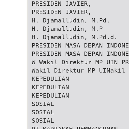
PRESIDEN JAVIER,
PRESIDEN JAVIER,
H. Djamalludin, M.Pd.
H. Djamalludin, M.P
H. Djamalludin, M.Pd.d.
PRESIDEN MASA DEPAN INDONE
PRESIDEN MASA DEPAN INDONE
W Wakil Direktur MP UIN PR
Wakil Direktur MP UINakil 
KEPEDULIAN
KEPEDULIAN
KEPEDULIAN
SOSIAL
SOSIAL
SOSIAL
DI MADRASAH PEMBANGUNAN