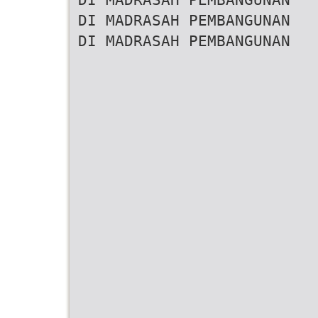
DI MADRASAH PEMBANGUNAN
DI MADRASAH PEMBANGUNAN