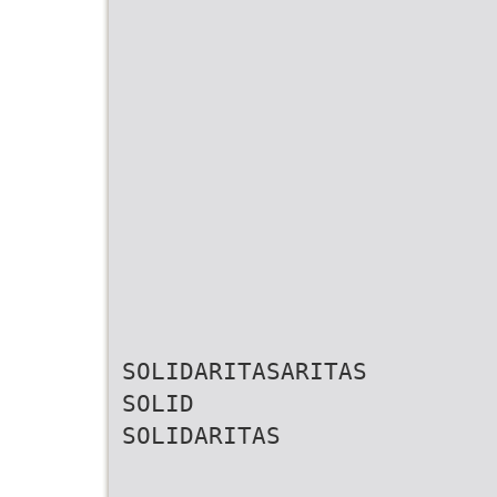
SOLIDARITASARITAS
SOLID
SOLIDARITAS