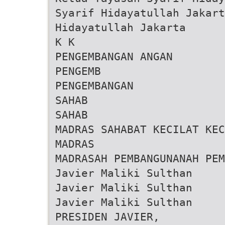
Syarif Hidayatullah Jakar
Hidayatullah Jakarta
K K
PENGEMBANGAN ANGAN
PENGEMB
PENGEMBANGAN
SAHAB
SAHAB
MADRAS SAHABAT KECILAT KEC
MADRAS
MADRASAH PEMBANGUNANAH PEM
Javier Maliki Sulthan
Javier Maliki Sulthan
Javier Maliki Sulthan
PRESIDEN JAVIER,