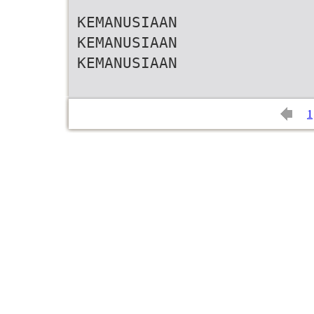
KEMANUSIAAN
KEMANUSIAAN
KEMANUSIAAN
1