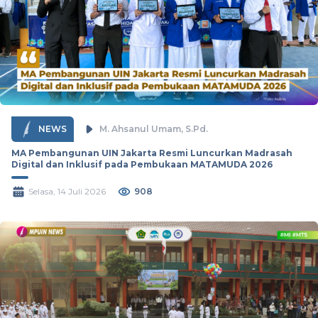
NEWS
M. Ahsanul Umam, S.Pd.
MA Pembangunan UIN Jakarta Resmi Luncurkan Madrasah
Digital dan Inklusif pada Pembukaan MATAMUDA 2026
Selasa, 14 Juli 2026
908