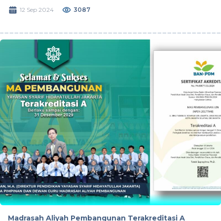
12 Sep 2024
3087
Madrasah Aliyah Pembangunan Terakreditasi A