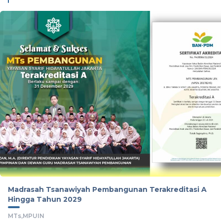
Madrasah Tsanawiyah Pembangunan Terakreditasi A
Hingga Tahun 2029
MTs,
MPUIN