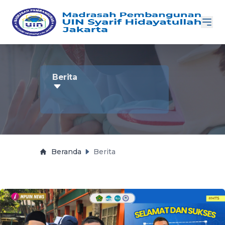
Berita
Beranda
Berita