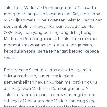
Jakarta — Madrasah Pembangunan UIN Jakarta
menggelar rangkaian kegiatan Hari Raya Iduladha
1447 Hijriah melalui pelaksanaan Salat Iduladha dan
penyembelihan hewan kurban pada 27–28 Mei
2026. Kegiatan yang berlangsung di lingkungan
Madrasah Pembangunan UIN Jakarta ini menjadi
momentum penanaman nilai-nilai keagamaan,
kepedulian sosial, serta semangat berbagi kepada
sesama.
Pelaksanaan Salat Iduladha diikuti masyarakat
sekitar madrasah, sementara kegiatan
penyembelihan hewan kurban melibatkan guru
dan karyawan Madrasah Pembangunan UIN
Jakarta. Tahun ini, panitia berhasil menghimpun
sebanyak 12 ekor sapi dan 15 ekor kambing yang