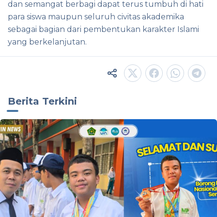
dan semangat berbagi dapat terus tumbuh di hati
para siswa maupun seluruh civitas akademika
sebagai bagian dari pembentukan karakter Islami
yang berkelanjutan.
Berita Terkini