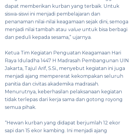
dapat memberikan kurban yang terbaik. Untuk
siswa-siswi ini menjadi pembelajaran dan
penanaman nilai-nilai keagamaan sejak dini, semoga
menjadi nilai tambah atau
value
untuk bisa berbagi
dan peduli kepada sesama,” ujarnya.
Ketua Tim Kegiatan Penguatan Keagamaan Hari
Raya Iduladha 1447 H Madrasah Pembangunan UIN
Jakarta, Tajul Arif, S.Si., menyebut kegiatan ini juga
menjadi ajang mempererat kekompakan seluruh
panitia dan civitas akademika madrasah.
Menurutnya, keberhasilan pelaksanaan kegiatan
tidak terlepas dari kerja sama dan gotong royong
semua pihak.
“Hewan kurban yang didapat berjumlah 12 ekor
sapi dan 15 ekor kambing. Ini menjadi ajang