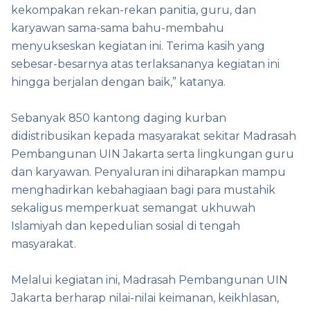
kekompakan rekan-rekan panitia, guru, dan
karyawan sama-sama bahu-membahu
menyukseskan kegiatan ini. Terima kasih yang
sebesar-besarnya atas terlaksananya kegiatan ini
hingga berjalan dengan baik,” katanya.
Sebanyak 850 kantong daging kurban
didistribusikan kepada masyarakat sekitar Madrasah
Pembangunan UIN Jakarta serta lingkungan guru
dan karyawan. Penyaluran ini diharapkan mampu
menghadirkan kebahagiaan bagi para mustahik
sekaligus memperkuat semangat ukhuwah
Islamiyah dan kepedulian sosial di tengah
masyarakat.
Melalui kegiatan ini, Madrasah Pembangunan UIN
Jakarta berharap nilai-nilai keimanan, keikhlasan,