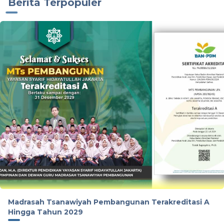
Berita Terpopuler
Madrasah Tsanawiyah Pembangunan Terakreditasi A
Hingga Tahun 2029