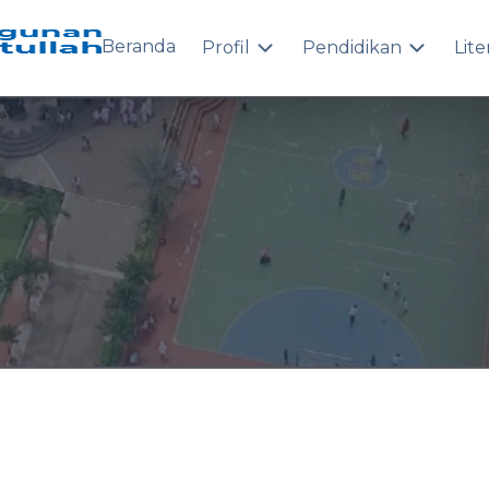
Beranda
Profil
Pendidikan
Lite