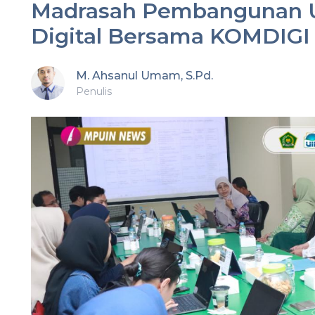
Madrasah Pembangunan UI
Digital Bersama KOMDIGI 
M. Ahsanul Umam, S.Pd.
Penulis