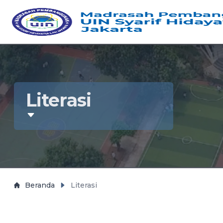
Literasi
Beranda
Literasi