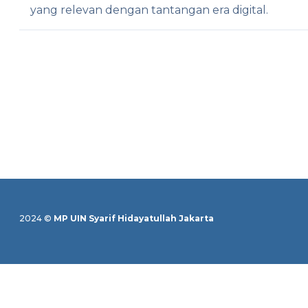
yang relevan dengan tantangan era digital.
2024 ©
MP UIN Syarif Hidayatullah Jakarta