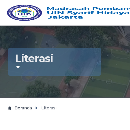
Literasi
Beranda
Literasi