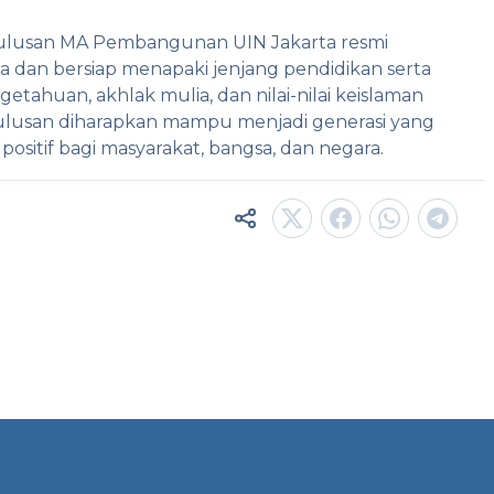
 lulusan MA Pembangunan UIN Jakarta resmi
dan bersiap menapaki jenjang pendidikan serta
tahuan, akhlak mulia, dan nilai-nilai keislaman
lulusan diharapkan mampu menjadi generasi yang
positif bagi masyarakat, bangsa, dan negara.