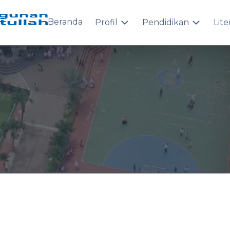
Beranda
Profil
Pendidikan
Lite