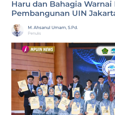
Haru dan Bahagia Warnai 
Pembangunan UIN Jakart
M. Ahsanul Umam, S.Pd.
Penulis